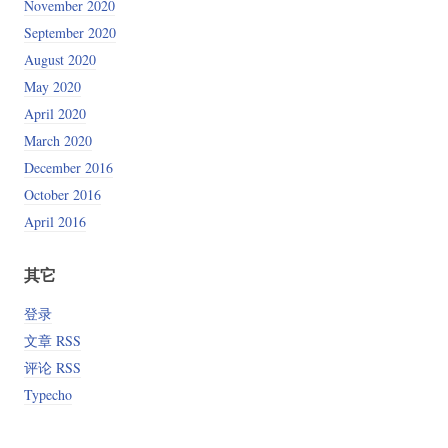
November 2020
September 2020
August 2020
May 2020
April 2020
March 2020
December 2016
October 2016
April 2016
其它
登录
文章 RSS
评论 RSS
Typecho