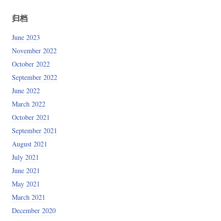
归档
June 2023
November 2022
October 2022
September 2022
June 2022
March 2022
October 2021
September 2021
August 2021
July 2021
June 2021
May 2021
March 2021
December 2020