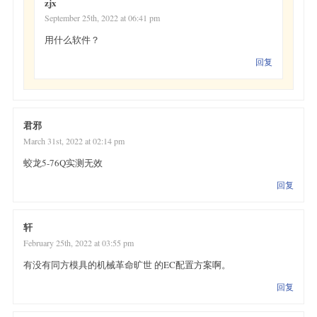
zjx
September 25th, 2022 at 06:41 pm
用什么软件？
回复
君邪
March 31st, 2022 at 02:14 pm
蛟龙5-76Q实测无效
回复
轩
February 25th, 2022 at 03:55 pm
有没有同方模具的机械革命旷世 的EC配置方案啊。
回复