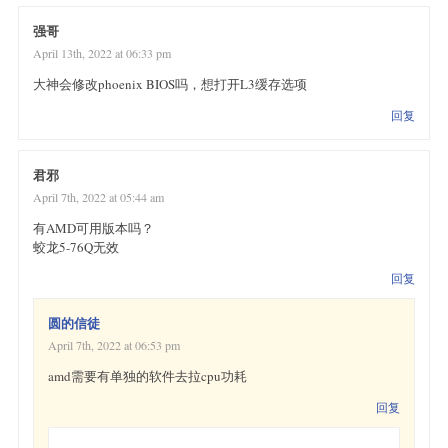
强哥
April 13th, 2022 at 06:33 pm
大神会修改phoenix BIOS吗，想打开L3缓存选项
回复
君邪
April 7th, 2022 at 05:44 am
有AMD可用版本吗？
蛟龙5-76Q无效
回复
圆的信徒
April 7th, 2022 at 06:53 pm
amd需要有单独的软件去拉cpu功耗
回复