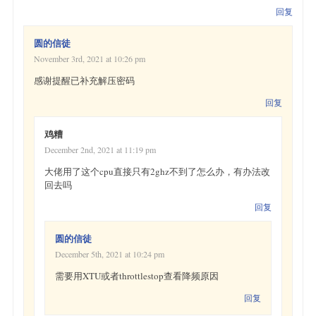
回复
圆的信徒
November 3rd, 2021 at 10:26 pm
感谢提醒已补充解压密码
回复
鸡糟
December 2nd, 2021 at 11:19 pm
大佬用了这个cpu直接只有2ghz不到了怎么办，有办法改
回去吗
回复
圆的信徒
December 5th, 2021 at 10:24 pm
需要用XTU或者throttlestop查看降频原因
回复