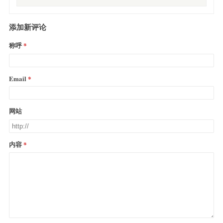
添加新评论
称呼
Email
网站
内容