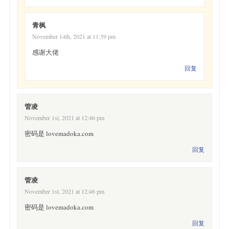
青枫
November 14th, 2021 at 11:39 pm
感谢大佬
回复
管凌
November 1st, 2021 at 12:46 pm
密码是 lovemadoka.com
回复
管凌
November 1st, 2021 at 12:46 pm
密码是 lovemadoka.com
回复