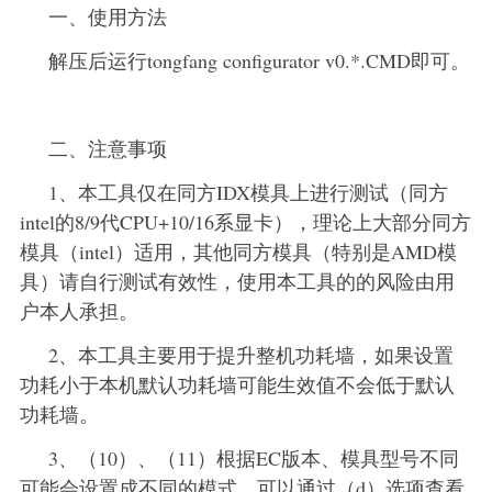
一、使用方法
解压后运行tongfang configurator v0.*.CMD即可。
二、注意事项
1、本工具仅在同方IDX模具上进行测试（同方
intel的8/9代CPU+10/16系显卡），理论上大部分同方
模具（intel）适用，其他同方模具（特别是AMD模
具）请自行测试有效性，使用本工具的的风险由用
户本人承担。
2、本工具主要用于提升整机功耗墙，如果设置
功耗小于本机默认功耗墙可能生效值不会低于默认
功耗墙。
3、（10）、（11）根据EC版本、模具型号不同
可能会设置成不同的模式，可以通过（d）选项查看