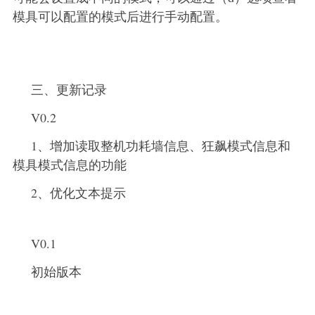
模具可以配置的模式后进行手动配置。
三、更新记录
V0.2
1、增加读取整机功耗墙信息、狂飙模式信息和
模具模式信息的功能
2、优化文本提示
V0.1
初始版本