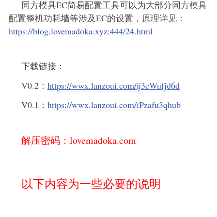
同方模具EC简易配置工具可以为大部分同方模具
配置整机功耗墙等涉及EC的设置，原理详见：
https://blog.lovemadoka.xyz:444/24.html
下载链接：
V0.2：
https://wwx.lanzoui.com/ij3cWufjd6d
V0.1：
https://wwx.lanzoui.com/iPzafu3qhub
解压密码：lovemadoka.com
以下内容为一些必要的说明