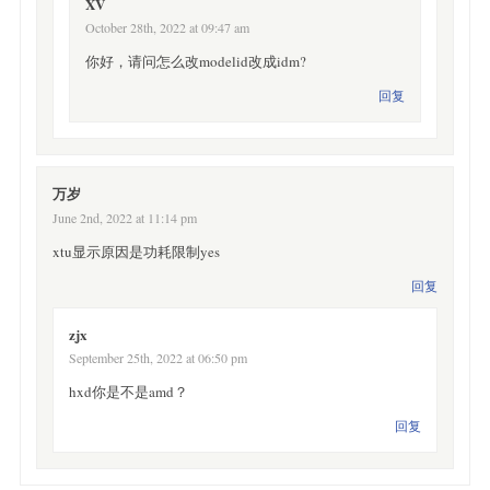
XV
October 28th, 2022 at 09:47 am
你好，请问怎么改modelid改成idm?
回复
万岁
June 2nd, 2022 at 11:14 pm
xtu显示原因是功耗限制yes
回复
zjx
September 25th, 2022 at 06:50 pm
hxd你是不是amd？
回复