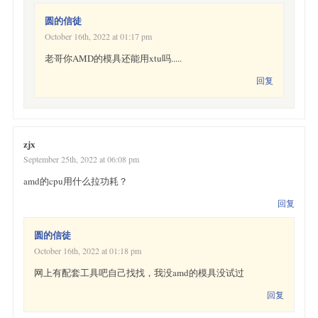
圆的信徒
October 16th, 2022 at 01:17 pm
老哥你AMD的模具还能用xtu吗.....
回复
zjx
September 25th, 2022 at 06:08 pm
amd的cpu用什么拉功耗？
回复
圆的信徒
October 16th, 2022 at 01:18 pm
网上有配套工具吧自己找找，我没amd的模具没试过
回复