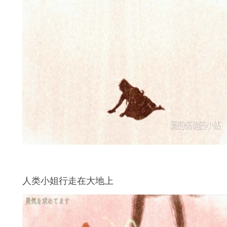
人类小姐行走在大地上