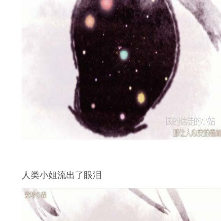
人类小姐流出了眼泪