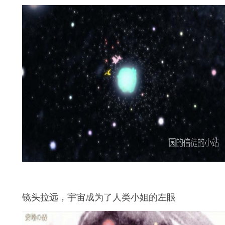
镜头拉远，宇宙成为了人类小姐的左眼