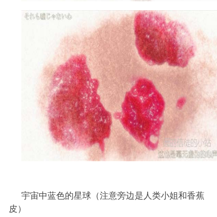
宇宙中蓝色的星球（注意旁边是人类小姐和香蕉
皮）