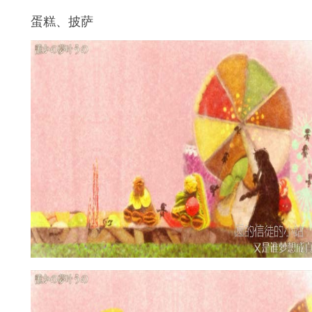
蛋糕、披萨