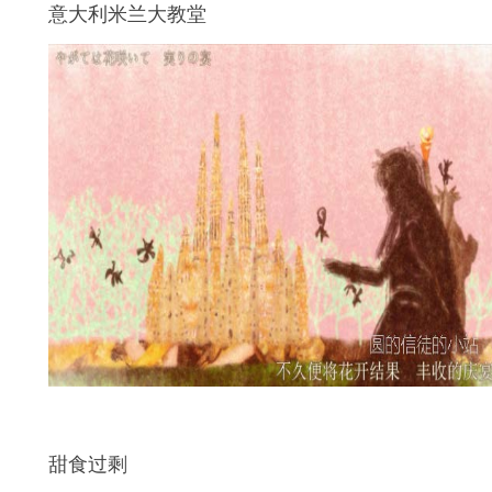
意大利米兰大教堂
甜食过剩