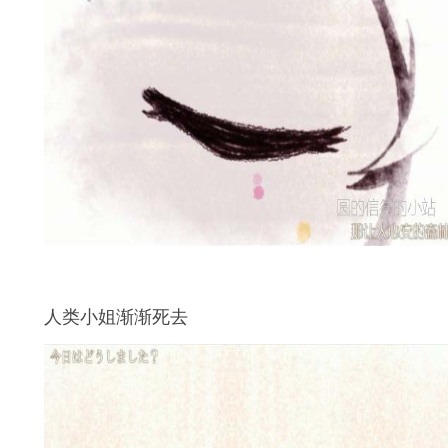
人类小姐渐渐死去