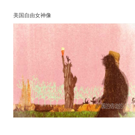
美国自由女神像