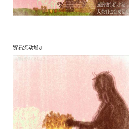
贸易流动增加