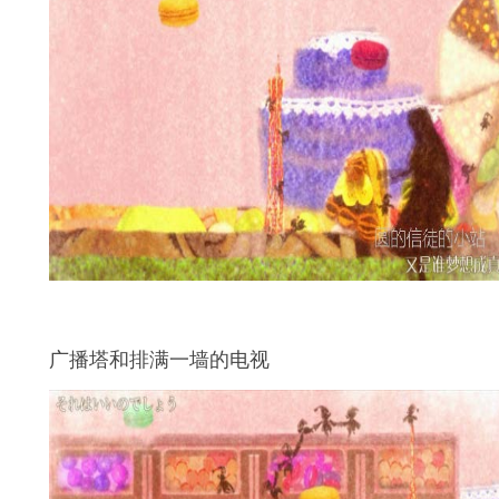
广播塔和排满一墙的电视