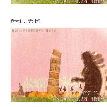
意大利比萨斜塔