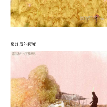
爆炸后的废墟