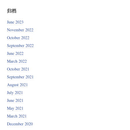
归档
June 2023
November 2022
October 2022
September 2022
June 2022
March 2022
October 2021
September 2021
August 2021
July 2021
June 2021
May 2021
March 2021
December 2020