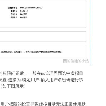
fig的权限问题后，一般在iis管理界面选中虚拟目
置-连接为-特定用户-输入用户名密码进行绑
（如下图所示）
于用户权限的设置导致虚拟目录无法正常使用默