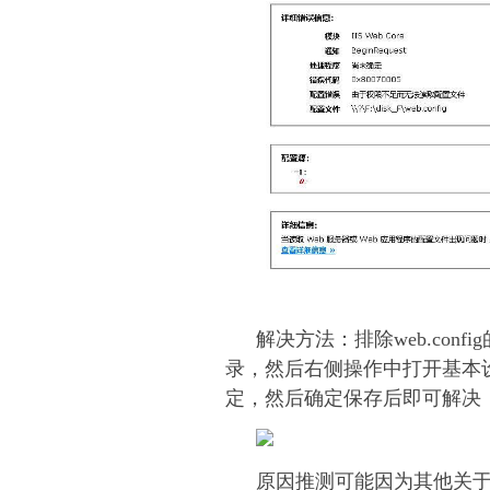
解决方法：排除web.con
录，然后右侧操作中打开基本设
定，然后确定保存后即可解决
原因推测可能因为其他关