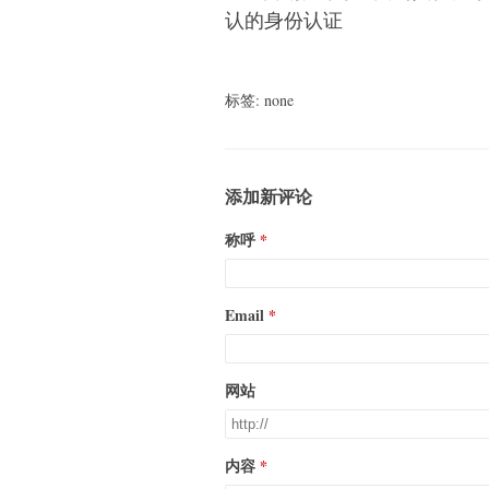
认的身份认证
标签: none
添加新评论
称呼
Email
网站
内容