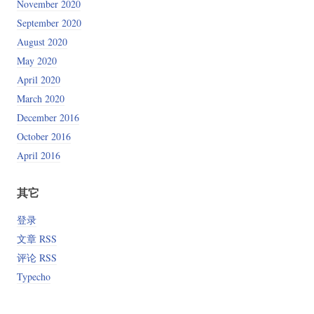
November 2020
September 2020
August 2020
May 2020
April 2020
March 2020
December 2016
October 2016
April 2016
其它
登录
文章 RSS
评论 RSS
Typecho