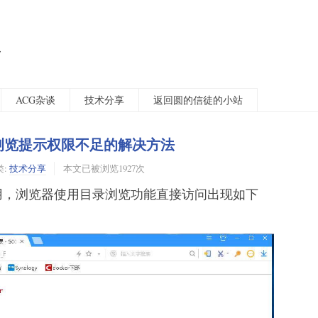
客
ACG杂谈
技术分享
返回圆的信徒的小站
目录浏览提示权限不足的解决方法
类:
技术分享
本文已被浏览1927次
常使用，浏览器使用目录浏览功能直接访问出现如下