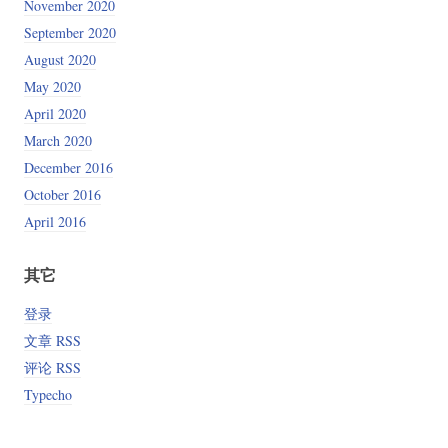
November 2020
September 2020
August 2020
May 2020
April 2020
March 2020
December 2016
October 2016
April 2016
其它
登录
文章 RSS
评论 RSS
Typecho