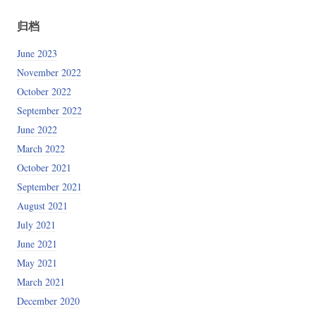
归档
June 2023
November 2022
October 2022
September 2022
June 2022
March 2022
October 2021
September 2021
August 2021
July 2021
June 2021
May 2021
March 2021
December 2020